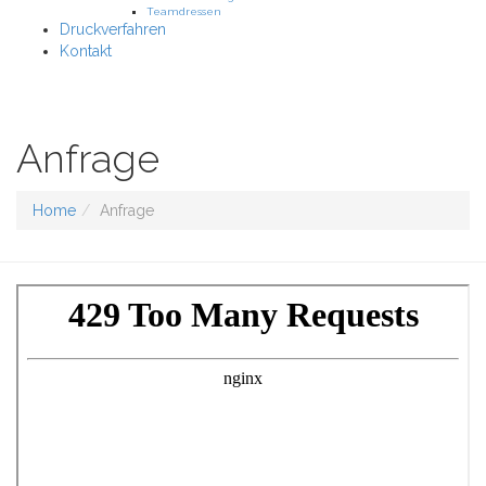
Teamdressen
Druckverfahren
Kontakt
Anfrage
Home
Anfrage