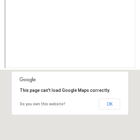
This page can't load Google Maps correctly.
OK
Do you own this website?