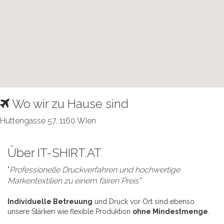
Wo wir zu Hause sind
Huttengasse 57, 1160 Wien
Über IT-SHIRT.AT
"
Professionelle Druckverfahren und hochwertige
Markentextilien zu einem fairen Preis.
"
Individuelle Betreuung
und Druck vor Ort sind ebenso
unsere Stärken wie flexible Produktion
ohne Mindestmenge
.