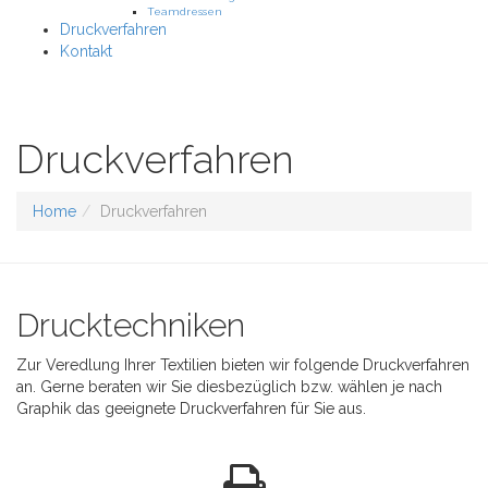
Teamdressen
Druckverfahren
Kontakt
Druckverfahren
Home
Druckverfahren
Drucktechniken
Zur Veredlung Ihrer Textilien bieten wir folgende Druckverfahren
an. Gerne beraten wir Sie diesbezüglich bzw. wählen je nach
Graphik das geeignete Druckverfahren für Sie aus.