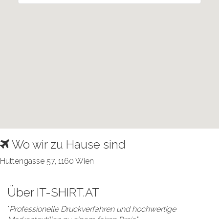
Wo wir zu Hause sind
Huttengasse 57, 1160 Wien
Über IT-SHIRT.AT
"
Professionelle Druckverfahren und hochwertige