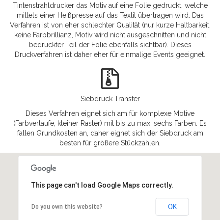
Tintenstrahldrucker das Motiv auf eine Folie gedruckt, welche
mittels einer Heißpresse auf das Textil übertragen wird. Das
Verfahren ist von eher schlechter Qualität (nur kurze Haltbarkeit,
keine Farbbrillianz, Motiv wird nicht ausgeschnitten und nicht
bedruckter Teil der Folie ebenfalls sichtbar). Dieses
Druckverfahren ist daher eher für einmalige Events geeignet.
Siebdruck Transfer
Dieses Verfahren eignet sich am für komplexe Motive
(Farbverläufe, kleiner Raster) mit bis zu max. sechs Farben. Es
fallen Grundkosten an, daher eignet sich der Siebdruck am
besten für größere Stückzahlen.
This page can't load Google Maps correctly.
OK
Do you own this website?