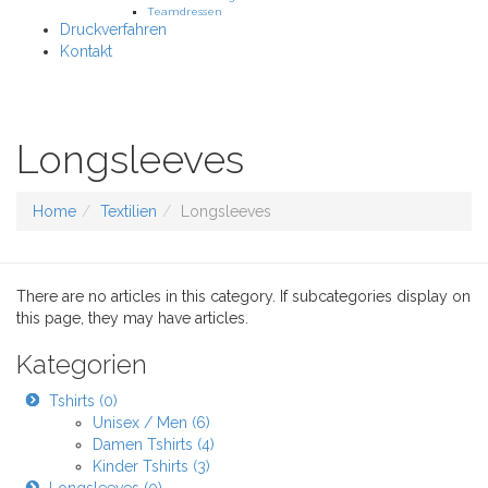
Teamdressen
Druckverfahren
Kontakt
Longsleeves
Home
Textilien
Longsleeves
There are no articles in this category. If subcategories display on
this page, they may have articles.
Kategorien
Tshirts (0)
Unisex / Men (6)
Damen Tshirts (4)
Kinder Tshirts (3)