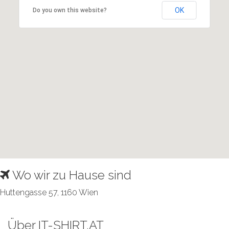
OK
Do you own this website?
Wo wir zu Hause sind
Huttengasse 57, 1160 Wien
Über IT-SHIRT.AT