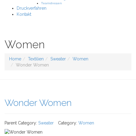
Teamdressen
Druckverfahren
Kontakt
Women
Home
Textilien
Sweater
Women
Wonder Women
Wonder Women
Parent Category:
Sweater
Category:
Women