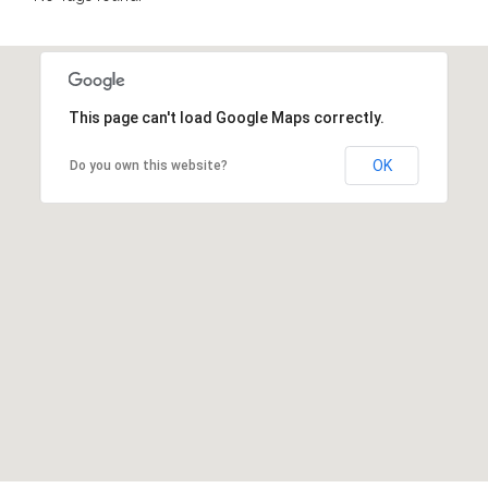
This page can't load Google Maps correctly.
OK
Do you own this website?